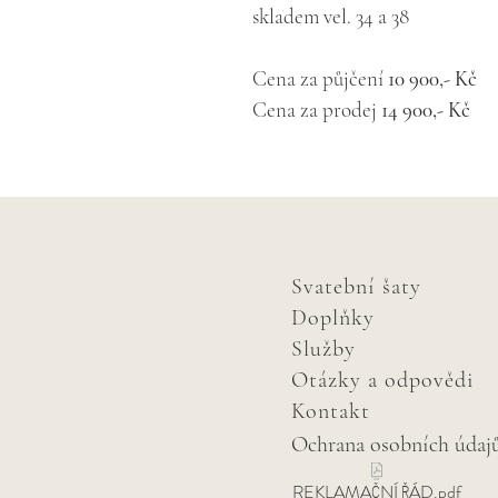
skladem vel. 34 a 38
Cena za půjčení 
10 900,- Kč
Cena za prodej 
14 900,- Kč
Svatební šaty
Doplňky
Služby
Otázky a odpovědi
Kontakt
Ochrana osobních údaj
REKLAMAČNÍ ŘÁD.pdf