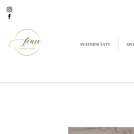
SVATEBNÍ ŠATY
SPO